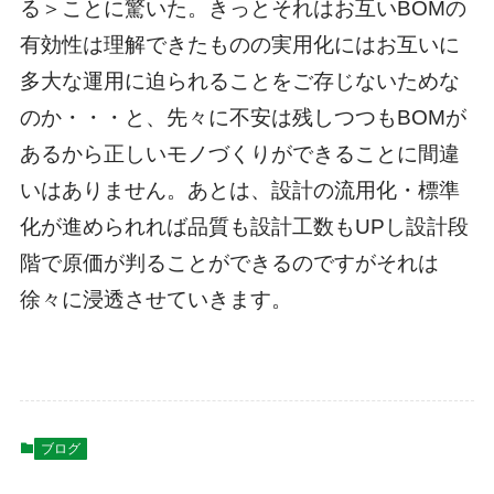
る＞ことに驚いた。きっとそれはお互いBOMの
有効性は理解できたものの実用化にはお互いに
多大な運用に迫られることをご存じないためな
のか・・・と、先々に不安は残しつつもBOMが
あるから正しいモノづくりができることに間違
いはありません。あとは、設計の流用化・標準
化が進められれば品質も設計工数もUPし設計段
階で原価が判ることができるのですがそれは
徐々に浸透させていきます。
ブログ