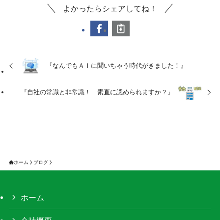
よかったらシェアしてね！
『なんでもＡＩに聞いちゃう時代がきました！』
『自社の常識と非常識！ 素直に認められますか？』
ホーム
ブログ
ホーム