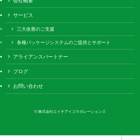
会社概要
サービス
三大改善のご支援
各種パッケージシステムのご提供とサポート
アライアンスパートナー
ブログ
お問い合わせ
©
株式会社エイチアイコラボレーションズ