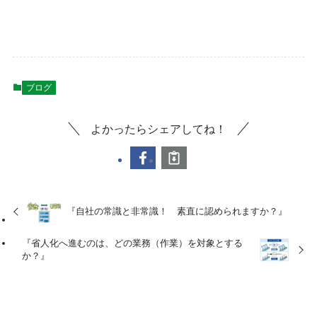
ブログ
よかったらシェアしてね！
『自社の常識と非常識！ 素直に認められますか？』
『省人化へ進むのは、どの業務（作業）を対象とする
か？』