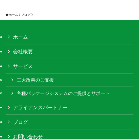
ホーム
ブログ
ホーム
会社概要
サービス
三大改善のご支援
各種パッケージシステムのご提供とサポート
アライアンスパートナー
ブログ
お問い合わせ