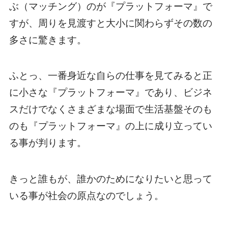
ぶ（マッチング）のが『プラットフォーマ』で
すが、周りを見渡すと大小に関わらずその数の
多さに驚きます。
ふとっ、一番身近な自らの仕事を見てみると正
に小さな『プラットフォーマ』であり、ビジネ
スだけでなくさまざまな場面で生活基盤そのも
のも『プラットフォーマ』の上に成り立ってい
る事が判ります。
きっと誰もが、誰かのためになりたいと思って
いる事が社会の原点なのでしょう。