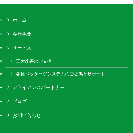
ホーム
会社概要
サービス
三大改善のご支援
各種パッケージシステムのご提供とサポート
アライアンスパートナー
ブログ
お問い合わせ