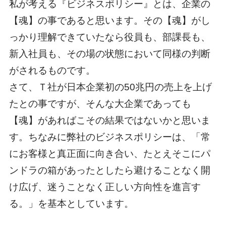
私が考える『ビジネスポリシー』とは、企業の
【魂】の事であると思います。その【魂】がし
っかり理解できていたなら役員も、部課長も、
新入社員も、その場の状態において同様の判断
がされるものです。
さて、Ｔ社が日本企業初の50兆円の売上を上げ
たとの事ですが、そんな大企業であっても
【魂】があればこその結果ではないかと思いま
す。ちなみに弊社のビジネスポリシーは、「常
にお客様と真正面に向き合い、たとえそこにパ
ンドラの箱があったとしたら避けることなく開
け広げ、迷うことなく正しい方向性を進言す
る。」を基本としています。