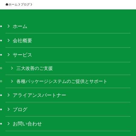
ホーム
ブログ
ホーム
会社概要
サービス
三大改善のご支援
各種パッケージシステムのご提供とサポート
アライアンスパートナー
ブログ
お問い合わせ