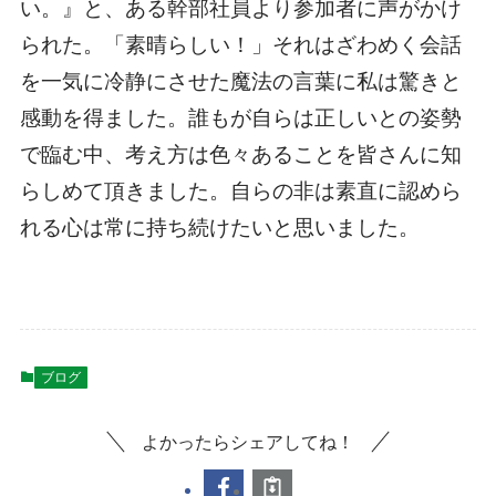
い。』と、ある幹部社員より参加者に声がかけ
られた。「素晴らしい！」それはざわめく会話
を一気に冷静にさせた魔法の言葉に私は驚きと
感動を得ました。誰もが自らは正しいとの姿勢
で臨む中、考え方は色々あることを皆さんに知
らしめて頂きました。自らの非は素直に認めら
れる心は常に持ち続けたいと思いました。
ブログ
よかったらシェアしてね！