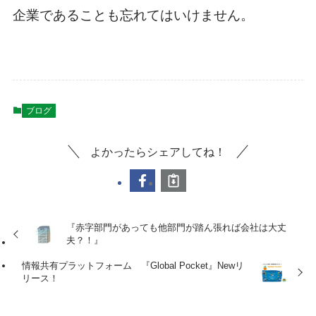
企業であることも忘れてはいけません。
ブログ
よかったらシェアしてね！
『赤字部門があっても他部門が踏ん張れば会社は大丈
夫？！』
情報共有プラットフォーム 『Global Pocket』Newリ
リース！