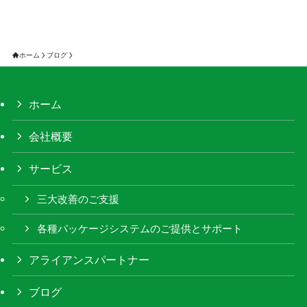
ホーム
ブログ
ホーム
会社概要
サービス
三大改善のご支援
各種パッケージシステムのご提供とサポート
アライアンスパートナー
ブログ