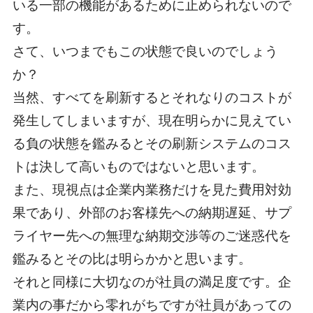
いる一部の機能があるために止められないので
す。
さて、いつまでもこの状態で良いのでしょう
か？
当然、すべてを刷新するとそれなりのコストが
発生してしまいますが、現在明らかに見えてい
る負の状態を鑑みるとその刷新システムのコス
トは決して高いものではないと思います。
また、現視点は企業内業務だけを見た費用対効
果であり、外部のお客様先への納期遅延、サプ
ライヤー先への無理な納期交渉等のご迷惑代を
鑑みるとその比は明らかかと思います。
それと同様に大切なのが社員の満足度です。企
業内の事だから零れがちですが社員があっての