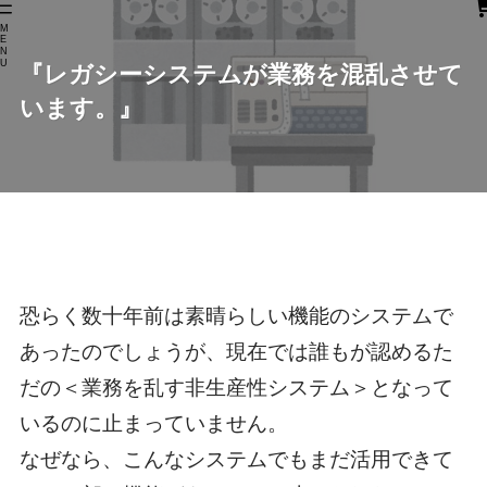
M
E
N
U
『レガシーシステムが業務を混乱させて
います。』
恐らく数十年前は素晴らしい機能のシステムで
あったのでしょうが、現在では誰もが認めるた
だの＜業務を乱す非生産性システム＞となって
いるのに止まっていません。
なぜなら、こんなシステムでもまだ活用できて